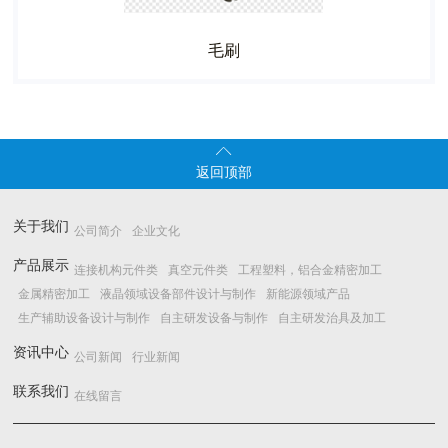
毛刷

返回顶部
关于我们
公司简介
企业文化
产品展示
连接机构元件类
真空元件类
工程塑料，铝合金精密加工
金属精密加工
液晶领域设备部件设计与制作
新能源领域产品
生产辅助设备设计与制作
自主研发设备与制作
自主研发治具及加工
资讯中心
公司新闻
行业新闻
联系我们
在线留言