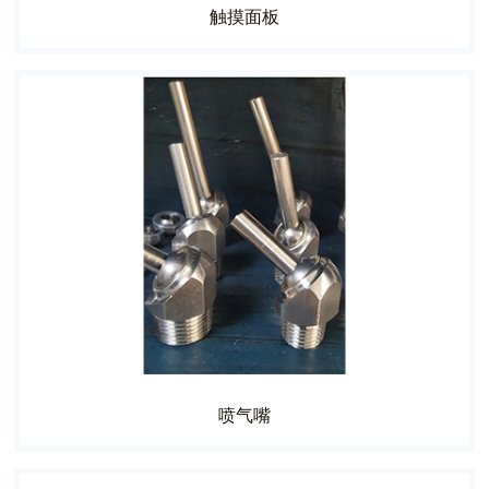
触摸面板
喷气嘴