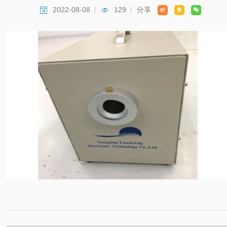
2022-08-08
129
分享




