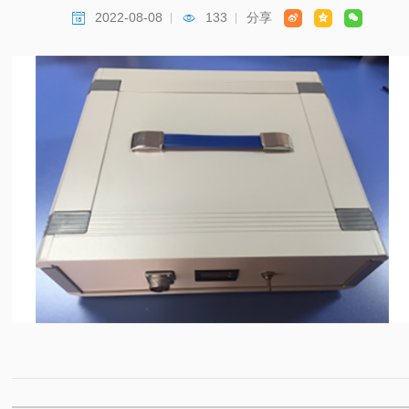
2022-08-08
133
分享




